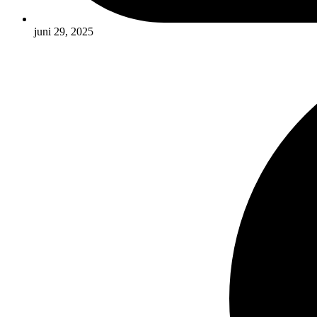
juni 29, 2025